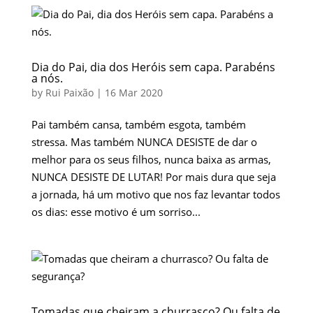
Dia do Pai, dia dos Heróis sem capa. Parabéns
a nós.
by
Rui Paixão
|
16 Mar 2020
Pai também cansa, também esgota, também
stressa. Mas também NUNCA DESISTE de dar o
melhor para os seus filhos, nunca baixa as armas,
NUNCA DESISTE DE LUTAR! Por mais dura que seja
a jornada, há um motivo que nos faz levantar todos
os dias: esse motivo é um sorriso...
Tomadas que cheiram a churrasco? Ou falta de