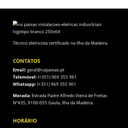
Técnico eletricista certificado na Ilha da Madeira.
CONTATOS
Email:
geral@ruipaixao.pt
Telemóvel:
(+351) 969 355 961
Whatsapp:
(+351) 969 355 961
Morada:
Estrada Padre Alfredo Vieira de Freitas
Nº435, 9100-055 Gaula, Ilha da Madeira.
HORÁRIO