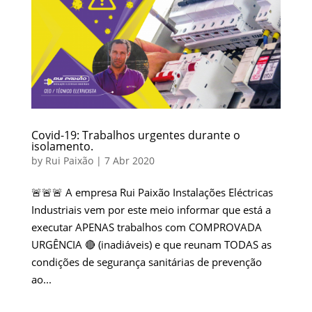
Covid-19: Trabalhos urgentes durante o
isolamento.
by
Rui Paixão
|
7 Abr 2020
🚨🚨🚨 A empresa Rui Paixão Instalações Eléctricas
Industriais vem por este meio informar que está a
executar APENAS trabalhos com COMPROVADA
URGÊNCIA 🔴 (inadiáveis) e que reunam TODAS as
condições de segurança sanitárias de prevenção
ao...