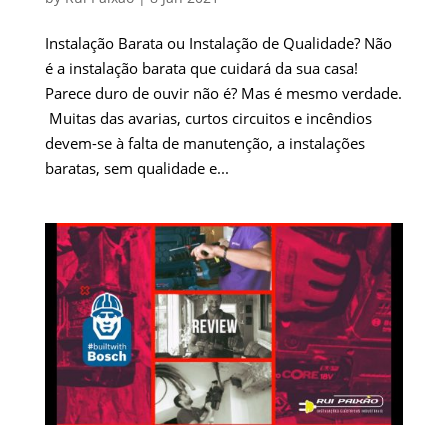
Instalação Barata ou Instalação de Qualidade? Não
é a instalação barata que cuidará da sua casa!
Parece duro de ouvir não é? Mas é mesmo verdade.
Muitas das avarias, curtos circuitos e incêndios
devem-se à falta de manutenção, a instalações
baratas, sem qualidade e...