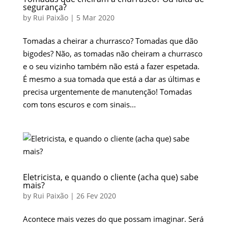
segurança?
by
Rui Paixão
|
5 Mar 2020
Tomadas a cheirar a churrasco? Tomadas que dão
bigodes? Não, as tomadas não cheiram a churrasco
e o seu vizinho também não está a fazer espetada.
É mesmo a sua tomada que está a dar as últimas e
precisa urgentemente de manutenção! Tomadas
com tons escuros e com sinais...
Eletricista, e quando o cliente (acha que) sabe
mais?
by
Rui Paixão
|
26 Fev 2020
Acontece mais vezes do que possam imaginar. Será