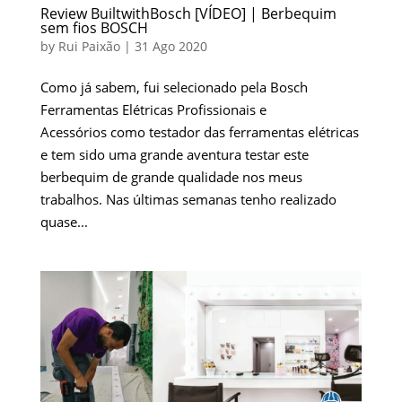
Review BuiltwithBosch [VÍDEO] | Berbequim
sem fios BOSCH
by
Rui Paixão
|
31 Ago 2020
Como já sabem, fui selecionado pela Bosch
Ferramentas Elétricas Profissionais e
Acessórios como testador das ferramentas elétricas
e tem sido uma grande aventura testar este
berbequim de grande qualidade nos meus
trabalhos. Nas últimas semanas tenho realizado
quase...