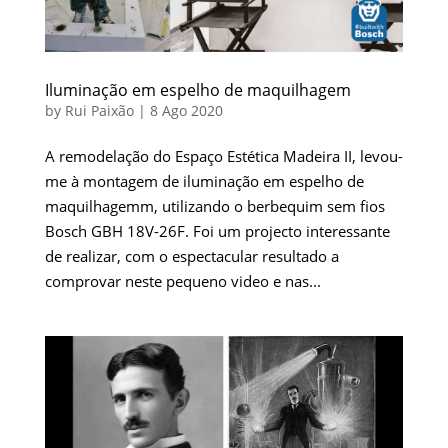
Iluminação em espelho de maquilhagem
by
Rui Paixão
|
8 Ago 2020
A remodelação do Espaço Estética Madeira II, levou-
me à montagem de iluminação em espelho de
maquilhagemm, utilizando o berbequim sem fios
Bosch GBH 18V-26F. Foi um projecto interessante
de realizar, com o espectacular resultado a
comprovar neste pequeno video e nas...