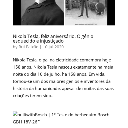
Nikola Tesla, feliz aniversário. O génio
esquecido e injustiçado
by
Rui Paixão
|
10 Jul 2020
Nikola Tesla, o pai na eletricidade comemora hoje
158 anos. Nikola Tesla nasceu exatamente na meia
noite do dia 10 de julho, há 158 anos. Em vida,
tornou-se um dos maiores génios e inventores da
história da humanidade, apesar de muitas das suas
criações terem sido...