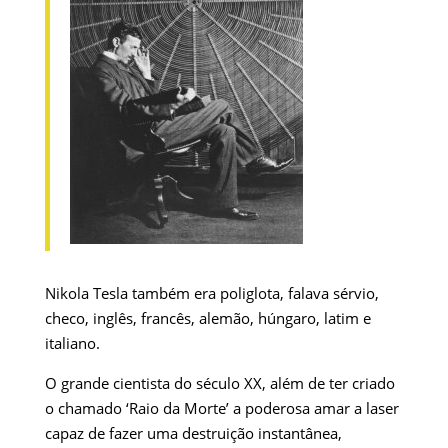
Nikola Tesla também era poliglota, falava sérvio,
checo, inglês, francês, alemão, húngaro, latim e
italiano.
O grande cientista do século XX, além de ter criado
o chamado ‘Raio da Morte’ a poderosa amar a laser
capaz de fazer uma destruição instantânea,