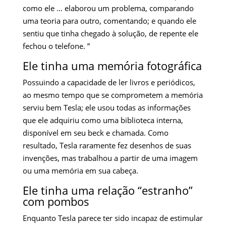
como ele … elaborou um problema, comparando
uma teoria para outro, comentando; e quando ele
sentiu que tinha chegado à solução, de repente ele
fechou o telefone. ”
Ele tinha uma memória fotográfica
Possuindo a capacidade de ler livros e periódicos,
ao mesmo tempo que se comprometem a memória
serviu bem Tesla; ele usou todas as informações
que ele adquiriu como uma biblioteca interna,
disponível em seu beck e chamada. Como
resultado, Tesla raramente fez desenhos de suas
invenções, mas trabalhou a partir de uma imagem
ou uma memória em sua cabeça.
Ele tinha uma relação “estranho”
com pombos
Enquanto Tesla parece ter sido incapaz de estimular