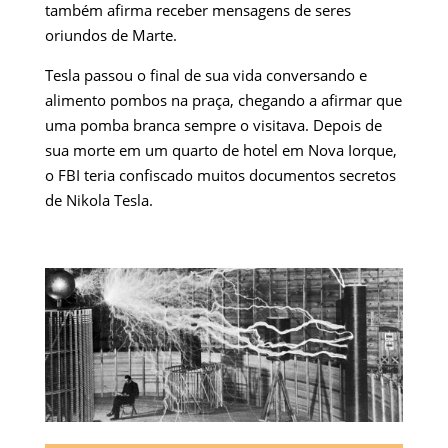
também afirma receber mensagens de seres
oriundos de Marte.
Tesla passou o final de sua vida conversando e
alimento pombos na praça, chegando a afirmar que
uma pomba branca sempre o visitava. Depois de
sua morte em um quarto de hotel em Nova Iorque,
o FBI teria confiscado muitos documentos secretos
de Nikola Tesla.