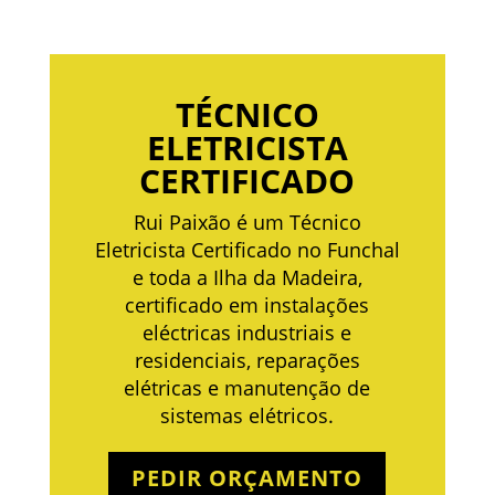
TÉCNICO
ELETRICISTA
CERTIFICADO
Rui Paixão é um Técnico
Eletricista Certificado no Funchal
e toda a Ilha da Madeira,
certificado em instalações
eléctricas industriais e
residenciais, reparações
elétricas e manutenção de
sistemas elétricos.
PEDIR ORÇAMENTO