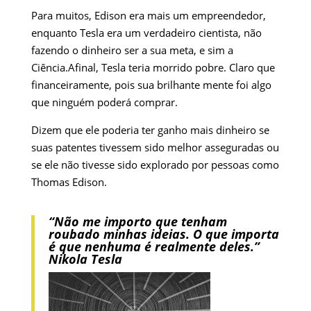
Para muitos, Edison era mais um empreendedor,
enquanto Tesla era um verdadeiro cientista, não
fazendo o dinheiro ser a sua meta, e sim a
Ciência.Afinal, Tesla teria morrido pobre. Claro que
financeiramente, pois sua brilhante mente foi algo
que ninguém poderá comprar.
Dizem que ele poderia ter ganho mais dinheiro se
suas patentes tivessem sido melhor asseguradas ou
se ele não tivesse sido explorado por pessoas como
Thomas Edison.
“Não me importo que tenham
roubado minhas ideias. O que importa
é que nenhuma é realmente deles.”
Nikola Tesla