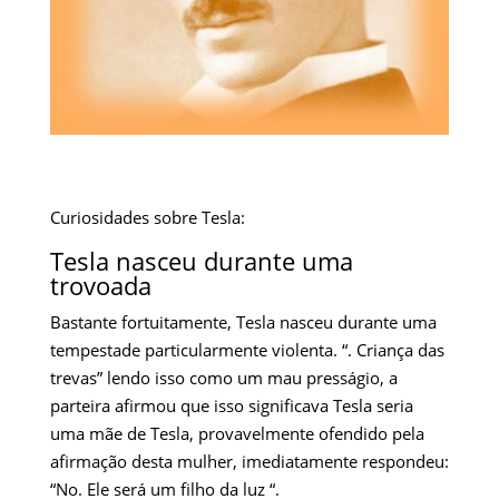
Curiosidades sobre Tesla:
Tesla nasceu durante uma
trovoada
Bastante fortuitamente, Tesla nasceu durante uma
tempestade particularmente violenta. “. Criança das
trevas” lendo isso como um mau presságio, a
parteira afirmou que isso significava Tesla seria
uma mãe de Tesla, provavelmente ofendido pela
afirmação desta mulher, imediatamente respondeu:
“No. Ele será um filho da luz “.