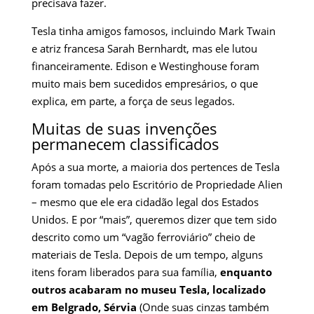
precisava fazer.
Tesla tinha amigos famosos, incluindo Mark Twain
e atriz francesa Sarah Bernhardt, mas ele lutou
financeiramente. Edison e Westinghouse foram
muito mais bem sucedidos empresários, o que
explica, em parte, a força de seus legados.
Muitas de suas invenções
permanecem classificados
Após a sua morte, a maioria dos pertences de Tesla
foram tomadas pelo Escritório de Propriedade Alien
– mesmo que ele era cidadão legal dos Estados
Unidos. E por “mais”, queremos dizer que tem sido
descrito como um “vagão ferroviário” cheio de
materiais de Tesla. Depois de um tempo, alguns
itens foram liberados para sua família,
enquanto
outros acabaram no museu Tesla, localizado
em Belgrado, Sérvia
(Onde suas cinzas também