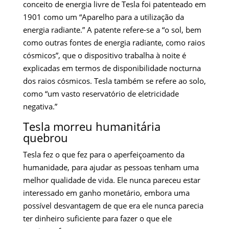
conceito de energia livre de Tesla foi patenteado em
1901 como um “Aparelho para a utilização da
energia radiante.” A patente refere-se a “o sol, bem
como outras fontes de energia radiante, como raios
cósmicos”, que o dispositivo trabalha à noite é
explicadas em termos de disponibilidade nocturna
dos raios cósmicos. Tesla também se refere ao solo,
como “um vasto reservatório de eletricidade
negativa.”
Tesla morreu humanitária
quebrou
Tesla fez o que fez para o aperfeiçoamento da
humanidade, para ajudar as pessoas tenham uma
melhor qualidade de vida. Ele nunca pareceu estar
interessado em ganho monetário, embora uma
possível desvantagem de que era ele nunca parecia
ter dinheiro suficiente para fazer o que ele