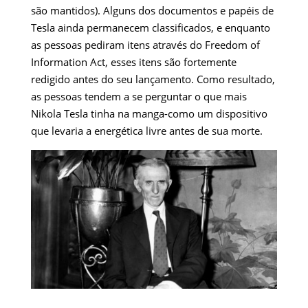
são mantidos). Alguns dos documentos e papéis de
Tesla ainda permanecem classificados, e enquanto
as pessoas pediram itens através do Freedom of
Information Act, esses itens são fortemente
redigido antes do seu lançamento. Como resultado,
as pessoas tendem a se perguntar o que mais
Nikola Tesla tinha na manga-como um dispositivo
que levaria a energética livre antes de sua morte.