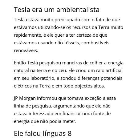
Tesla era um ambientalista
Tesla estava muito preocupado com o fato de que
estávamos utilizando-se os recursos da Terra muito
rapidamente, e ele queria ter certeza de que
estávamos usando não-fósseis, combustíveis
renováveis.
Então Tesla pesquisou maneiras de colher a energia
natural na terra e no céu. Ele criou um raio artificial
em seu laboratório, e sondou diferenças potenciais
elétricos na Terra e em todo objectos altos.
JP Morgan informou que tomava exceção a essa
linha de pesquisa, argumentando que ele não
estava interessado em financiar uma fonte de
energia que não podia meter.
Ele falou línguas 8