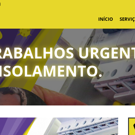
INÍCIO
SERVI
TRABALHOS URGEN
ISOLAMENTO.